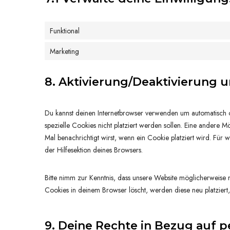
Funktional
Marketing
8. Aktivierung/Deaktivierung 
Du kannst deinen Internetbrowser verwenden um automatisch 
spezielle Cookies nicht platziert werden sollen. Eine andere Mö
Mal benachrichtigt wirst, wenn ein Cookie platziert wird. Für
der Hilfesektion deines Browsers.
Bitte nimm zur Kenntnis, dass unsere Website möglicherweise ni
Cookies in deinem Browser löscht, werden diese neu platziert
9. Deine Rechte in Bezug auf