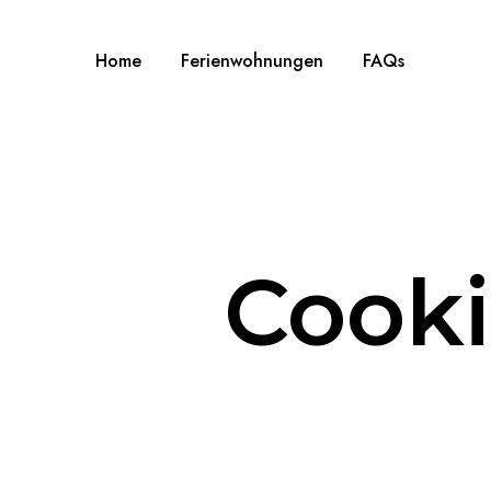
Home
Ferienwohnungen
FAQs
Cooki