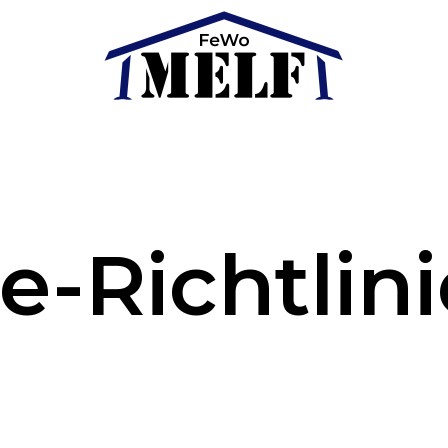
e-Richtlini