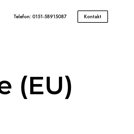
Telefon: 0151-58915087
Kontakt
e (EU)