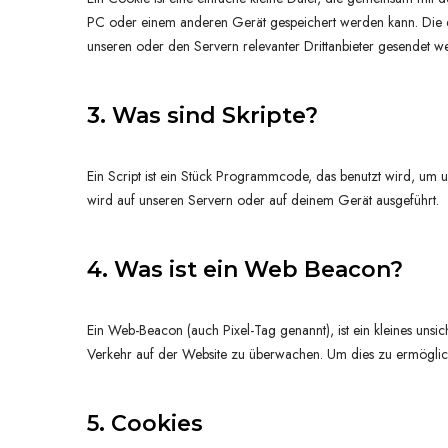
PC oder einem anderen Gerät gespeichert werden kann. Die 
unseren oder den Servern relevanter Drittanbieter gesendet w
3. Was sind Skripte?
Ein Script ist ein Stück Programmcode, das benutzt wird, um un
wird auf unseren Servern oder auf deinem Gerät ausgeführt.
4. Was ist ein Web Beacon?
Ein Web-Beacon (auch Pixel-Tag genannt), ist ein kleines unsi
Verkehr auf der Website zu überwachen. Um dies zu ermöglic
5. Cookies