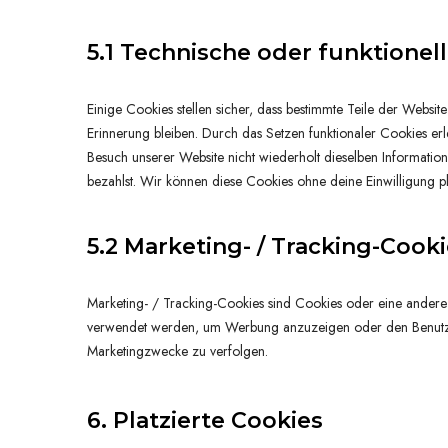
5.1 Technische oder funktionel
Einige Cookies stellen sicher, dass bestimmte Teile der Websi
Erinnerung bleiben. Durch das Setzen funktionaler Cookies er
Besuch unserer Website nicht wiederholt dieselben Information
bezahlst. Wir können diese Cookies ohne deine Einwilligung pl
5.2 Marketing- / Tracking-Cook
Marketing- / Tracking-Cookies sind Cookies oder eine andere 
verwendet werden, um Werbung anzuzeigen oder den Benutzer
Marketingzwecke zu verfolgen.
6. Platzierte Cookies