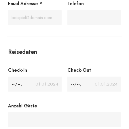
Email Adresse
*
Telefon
Reisedaten
Check-In
Check-Out
Anzahl Gäste