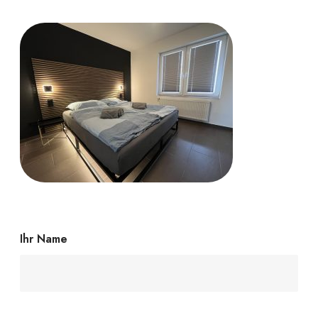
Ihr Name