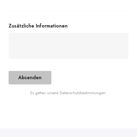
Zusätzliche Informationen
Absenden
Es gelten unsere Datenschutzbestimmungen.