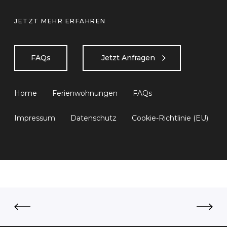
JETZT MEHR ERFAHREN
FAQs
Jetzt Anfragen
Home
Ferienwohnungen
FAQs
Impressum
Datenschutz
Cookie-Richtlinie (EU)