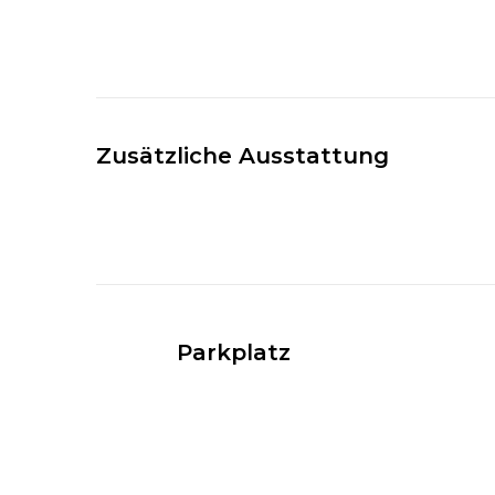
Zusätzliche Ausstattung
Parkplatz