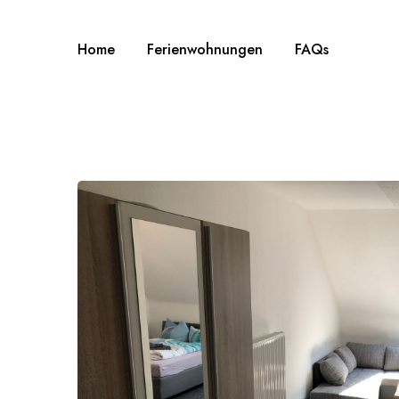
Home
Ferienwohnungen
FAQs