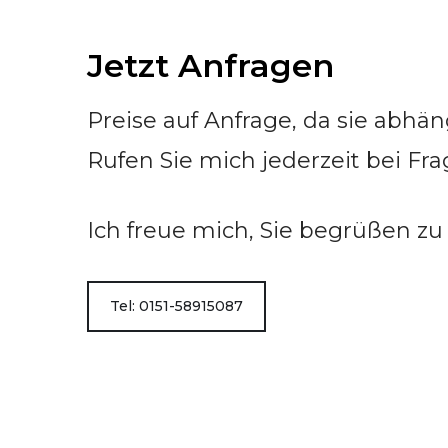
Jetzt Anfragen
Preise auf Anfrage, da sie abhä
Rufen Sie mich jederzeit bei Fra
Ich freue mich, Sie begrüßen zu
Tel: 0151-58915087