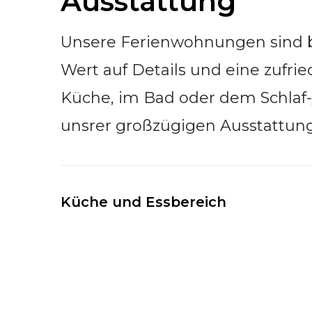
Ausstattung
Unsere Ferienwohnungen sind be
Wert auf Details und eine zufri
Küche, im Bad oder dem Schlaf-
unsrer großzügigen Ausstattung
Küche und Essbereich