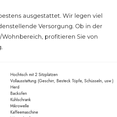
stens ausgestattet. Wir legen viel
edenstellende Versorgung. Ob in der
/Wohnbereich, profitieren Sie von
.
Hochtisch mit 2 Sitzplätzen
Vollausstattung (Geschirr, Besteck Töpfe, Schüsseln, usw.)
Herd
Backofen
Kühlschrank
Mikrowelle
Kaffeemaschine