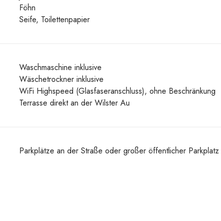
Föhn
Seife, Toilettenpapier
Waschmaschine inklusive
Wäschetrockner inklusive
WiFi Highspeed (Glasfaseranschluss), ohne Beschränkung
Terrasse direkt an der Wilster Au
Parkplätze an der Straße oder großer öffentlicher Parkplat