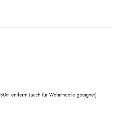
z 80m entfernt (auch für Wohnmobile geeignet)