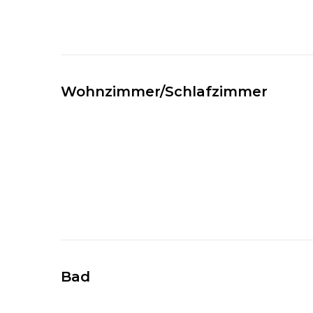
Wohnzimmer/Schlafzimmer
Bad