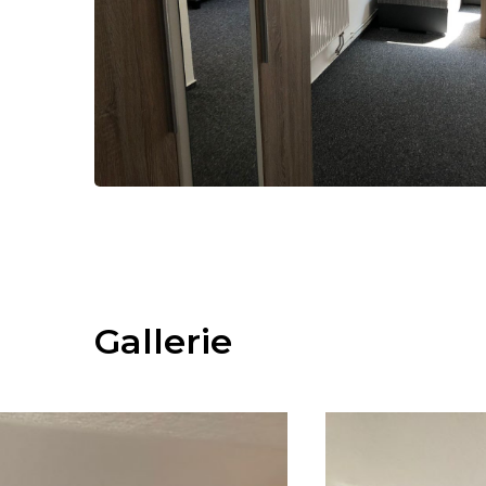
Gallerie