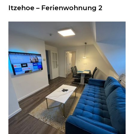
Itzehoe – Ferienwohnung 2