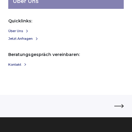
Über Uns
Quicklinks:
Über Uns
Jetzt Anfragen
Beratungsgespräch vereinbaren:
Kontakt