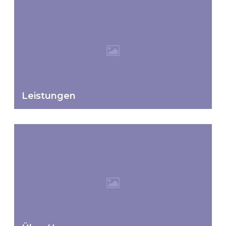
Leistungen